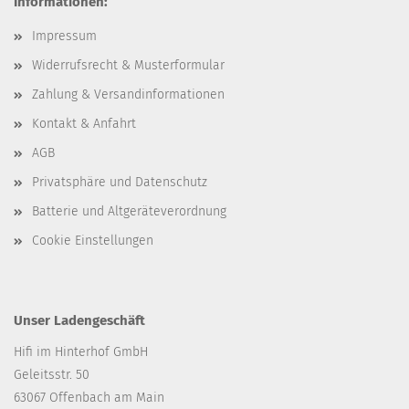
Informationen:
Impressum
Widerrufsrecht & Musterformular
Zahlung & Versandinformationen
Kontakt & Anfahrt
AGB
Privatsphäre und Datenschutz
Batterie und Altgeräteverordnung
Cookie Einstellungen
Unser Ladengeschäft
Hifi im Hinterhof GmbH
Geleitsstr. 50
63067 Offenbach am Main