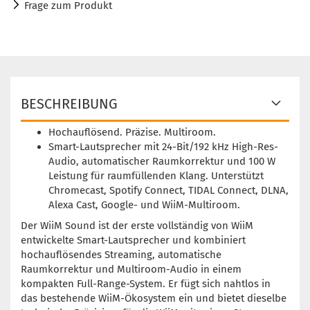
Frage zum Produkt
BESCHREIBUNG
Hochauflösend. Präzise. Multiroom.
Smart-Lautsprecher mit 24-Bit/192 kHz High-Res-
Audio, automatischer Raumkorrektur und 100 W
Leistung für raumfüllenden Klang. Unterstützt
Chromecast, Spotify Connect, TIDAL Connect, DLNA,
Alexa Cast, Google- und WiiM-Multiroom.
Der WiiM Sound ist der erste vollständig von WiiM
entwickelte Smart-Lautsprecher und kombiniert
hochauflösendes Streaming, automatische
Raumkorrektur und Multiroom-Audio in einem
kompakten Full-Range-System. Er fügt sich nahtlos in
das bestehende WiiM-Ökosystem ein und bietet dieselbe