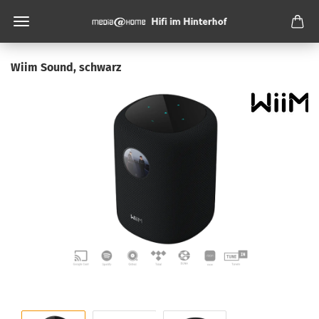
Wiim Sound, schwarz