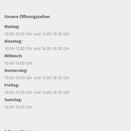
Unsere Öffnungszeiten
Montag:
10:00-13:00 Uhr und 14:00-18:30 Uhr
Dienstag:
10:00-13:00 Uhr und 14:00-18:30 Uhr
Mittwoch:
10:00-13:00 Uhr
Donnerstag:
10:00-13:00 Uhr und 14:00-18:30 Uhr
Freitag:
10:00-13:00 Uhr und 14:00-18:30 Uhr
Samstag:
10:00-14:00 Uhr