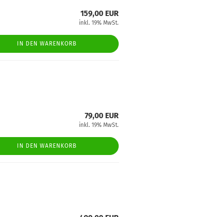
159,00 EUR
inkl. 19% MwSt.
IN DEN WARENKORB
79,00 EUR
inkl. 19% MwSt.
IN DEN WARENKORB