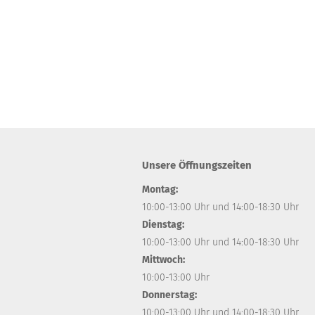
Unsere Öffnungszeiten
Montag:
10:00-13:00 Uhr und 14:00-18:30 Uhr
Dienstag:
10:00-13:00 Uhr und 14:00-18:30 Uhr
Mittwoch:
10:00-13:00 Uhr
Donnerstag:
10:00-13:00 Uhr und 14:00-18:30 Uhr