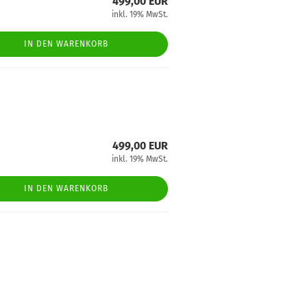
499,00 EUR
inkl. 19% MwSt.
IN DEN WARENKORB
499,00 EUR
inkl. 19% MwSt.
IN DEN WARENKORB