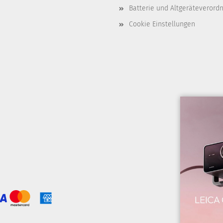
Batterie und Altgeräteverord
Cookie Einstellungen