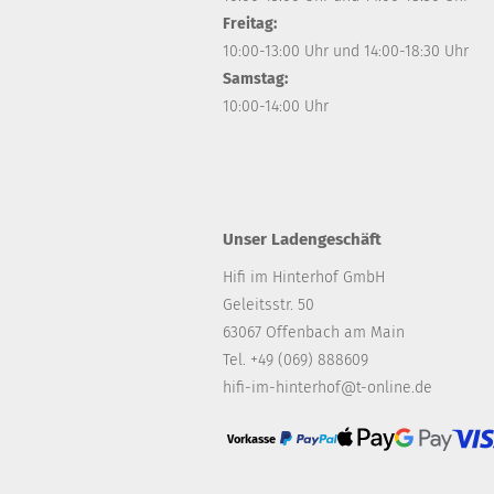
Freitag:
10:00-13:00 Uhr und 14:00-18:30 Uhr
Samstag:
10:00-14:00 Uhr
Unser Ladengeschäft
Hifi im Hinterhof GmbH
Geleitsstr. 50
63067 Offenbach am Main
Tel. +49 (069) 888609
hifi-im-hinterhof@t-online.de
Vorkasse