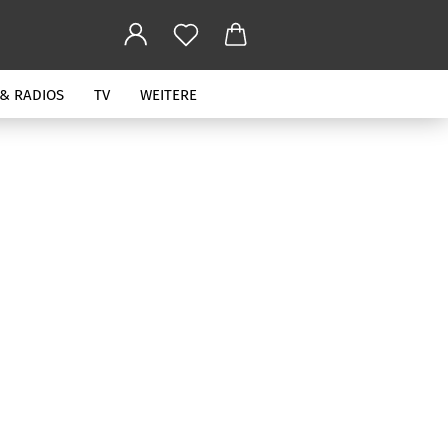
 & RADIOS
TV
WEITERE