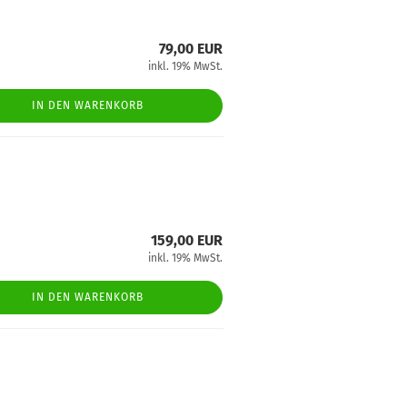
79,00 EUR
inkl. 19% MwSt.
IN DEN WARENKORB
159,00 EUR
inkl. 19% MwSt.
IN DEN WARENKORB