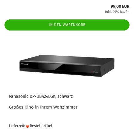
99,00 EUR
inkl. 19% MwSt.
IN DEN WARENKORB
Panasonic DP-UB424EGK, schwarz
Großes Kino in Ihrem Wohzimmer
Lieferzeit:
Bestellartikel