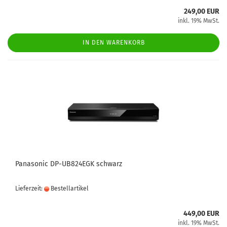
249,00 EUR
inkl. 19% MwSt.
IN DEN WARENKORB
Panasonic DP-UB824EGK schwarz
Lieferzeit:
Bestellartikel
449,00 EUR
inkl. 19% MwSt.