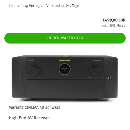
Lieferzeit:
Verfügbar, Versand ca. 2-4 Tage
3.499,00 EUR
inkl. 19% MwSt.
IN DEN WARENKORB
Marantz CINEMA 40 schwarz
High End AV Receiver