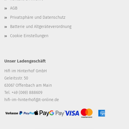
AGB
Privatsphäre und Datenschutz
Batterie und Altgeräteverordnung
Cookie Einstellungen
Unser Ladengeschäft
Hifi im Hinterhof GmbH
Geleitsstr. 50
63067 Offenbach am Main
Tel. +49 (069) 888609
hifi-im-hinterhof@t-online.de
Vorkasse