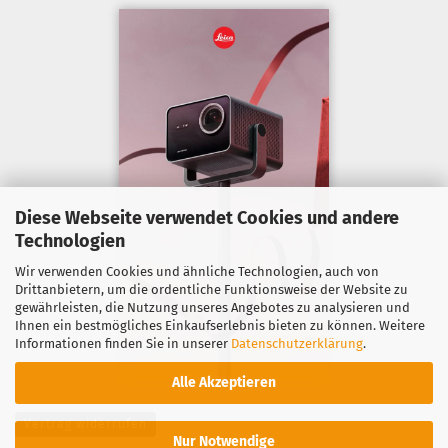
Diese Webseite verwendet Cookies und andere
Technologien
Wir verwenden Cookies und ähnliche Technologien, auch von
Drittanbietern, um die ordentliche Funktionsweise der Website zu
gewährleisten, die Nutzung unseres Angebotes zu analysieren und
Ihnen ein bestmögliches Einkaufserlebnis bieten zu können. Weitere
Informationen finden Sie in unserer
Datenschutzerklärung
.
Alle Akzeptieren
Vertrag widerrufen
Nur Notwendige