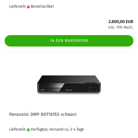
Lieferzeit:
Bestellartikel
2.800,00 EUR
inkl. 19% MwSt.
IN DEN WARENKORB
Panasonic DMP-BDT167EG schwarz
Lieferzeit:
Verfügbar, Versand ca. 2-4 Tage