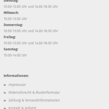
Dienstag:
10:00-13:00 Uhr und 14:00-18:30 Uhr
Mittwoch:
10:00-13:00 Uhr
Donnerstag:
10:00-13:00 Uhr und 14:00-18:30 Uhr
Freitag:
10:00-13:00 Uhr und 14:00-18:30 Uhr
Samstag:
10:00-14:00 Uhr
Informationen:
Impressum
Widerrufsrecht & Musterformular
Zahlung & Versandinformationen
Kontakt & Anfahrt