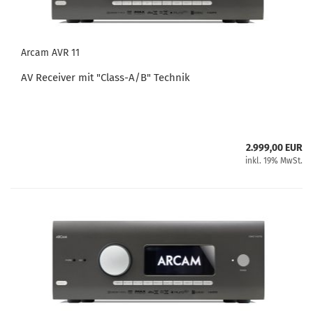
Arcam AVR 11
AV Receiver mit "Class-A/B" Technik
2.999,00 EUR
inkl. 19% MwSt.