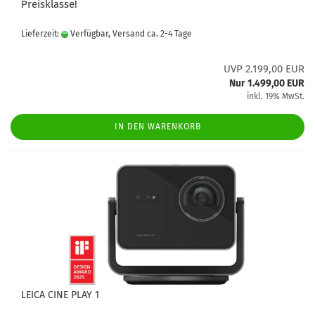
Preisklasse!
Lieferzeit:
Verfügbar, Versand ca. 2-4 Tage
UVP 2.199,00 EUR
Nur 1.499,00 EUR
inkl. 19% MwSt.
IN DEN WARENKORB
LEICA CINE PLAY 1