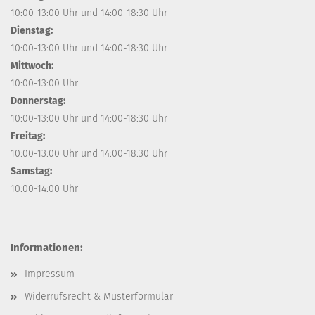
10:00-13:00 Uhr und 14:00-18:30 Uhr
Dienstag:
10:00-13:00 Uhr und 14:00-18:30 Uhr
Mittwoch:
10:00-13:00 Uhr
Donnerstag:
10:00-13:00 Uhr und 14:00-18:30 Uhr
Freitag:
10:00-13:00 Uhr und 14:00-18:30 Uhr
Samstag:
10:00-14:00 Uhr
Informationen:
Impressum
Widerrufsrecht & Musterformular