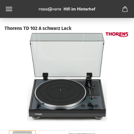
Thorens TD 102 A schwarz Lack