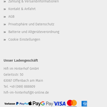
Zahlung & Versandinformationen
Kontakt & Anfahrt
AGB
Privatsphäre und Datenschutz
Batterie und Altgeräteverordnung
Cookie Einstellungen
Unser Ladengeschäft
Hifi im Hinterhof GmbH
Geleitsstr. 50
63067 Offenbach am Main
Tel. +49 (069) 888609
hifi-im-hinterhof@t-online.de
Vorkasse