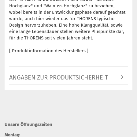
Hochglanz" und "Walnuss Hochglanz" zu beziehen,
wobei bereits in der Entwicklungsphase darauf geachtet
wurde, auch hier wieder das für THORENS typische
Design hervorzuheben. Eine hohe Klangqualität, sowie
eine lange Lebensdauer stellen weitere Pluspunkte dar,
für die THORENS seit vielen Jahren steht.
[ Produktinformation des Herstellers ]
ANGABEN ZUR PRODUKTSICHERHEIT
Unsere Öffnungszeiten
Montag: