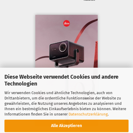
Diese Webseite verwendet Cookies und andere
Technologien
Wir verwenden Cookies und ähnliche Technologien, auch von
Drittanbietern, um die ordentliche Funktionsweise der Website zu
gewährleisten, die Nutzung unseres Angebotes zu analysieren und
Ihnen ein bestmögliches Einkaufserlebnis bieten zu können. Weitere
Informationen finden Sie in unserer
Datenschutzerklärung
.
Alle Akzeptieren