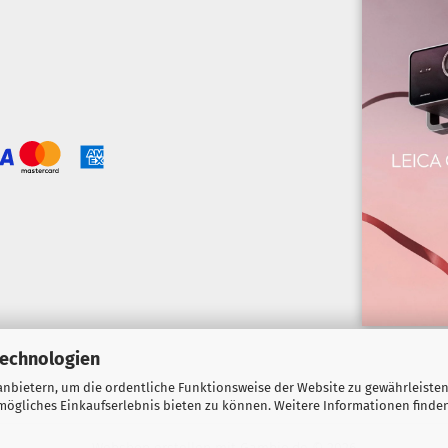
Technologien
nbietern, um die ordentliche Funktionsweise der Website zu gewährleisten
ögliches Einkaufserlebnis bieten zu können. Weitere Informationen finden