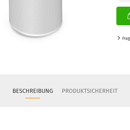
Fra
BESCHREIBUNG
PRODUKTSICHERHEIT