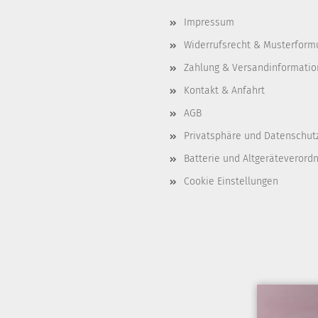
Impressum
Widerrufsrecht & Musterform
Zahlung & Versandinformati
Kontakt & Anfahrt
AGB
Privatsphäre und Datenschut
Batterie und Altgeräteverord
Cookie Einstellungen