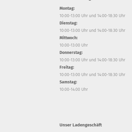
Montag:
10:00-13:00 Uhr und 14:00-18:30 Uhr
Dienstag:
10:00-13:00 Uhr und 14:00-18:30 Uhr
Mittwoch:
10:00-13:00 Uhr
Donnerstag:
10:00-13:00 Uhr und 14:00-18:30 Uhr
Freitag:
10:00-13:00 Uhr und 14:00-18:30 Uhr
Samstag:
10:00-14:00 Uhr
Unser Ladengeschäft