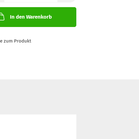
In den Warenkorb
ge zum Produkt