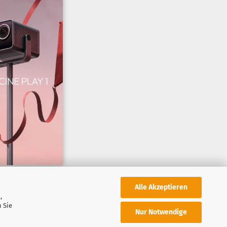
Alle Akzeptieren
,
 Sie
Nur Notwendige