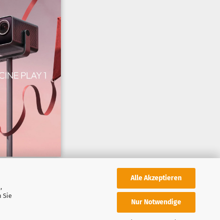
Alle Akzeptieren
,
 Sie
Nur Notwendige