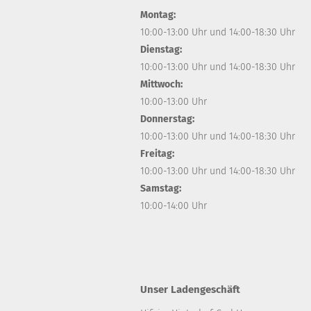
Montag:
10:00-13:00 Uhr und 14:00-18:30 Uhr
Dienstag:
10:00-13:00 Uhr und 14:00-18:30 Uhr
Mittwoch:
10:00-13:00 Uhr
Donnerstag:
10:00-13:00 Uhr und 14:00-18:30 Uhr
Freitag:
10:00-13:00 Uhr und 14:00-18:30 Uhr
Samstag:
10:00-14:00 Uhr
Unser Ladengeschäft