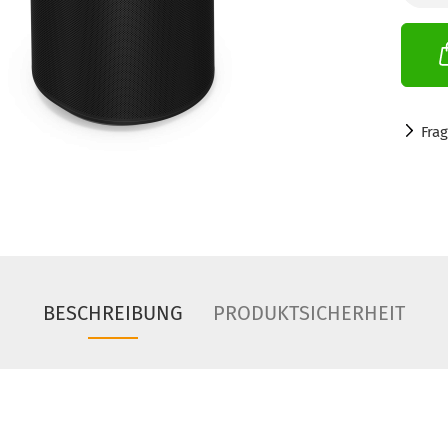
Fra
BESCHREIBUNG
PRODUKTSICHERHEIT