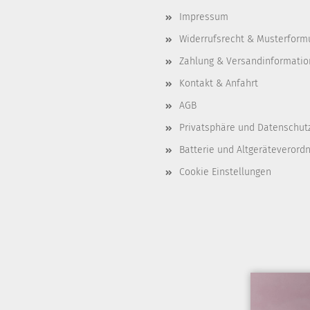
Impressum
Widerrufsrecht & Musterform
Zahlung & Versandinformati
Kontakt & Anfahrt
AGB
Privatsphäre und Datenschut
Batterie und Altgeräteverord
Cookie Einstellungen