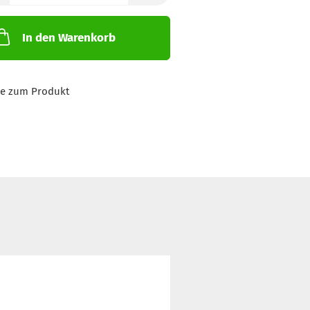
In den Warenkorb
ge zum Produkt