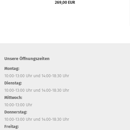
269,00 EUR
Unsere Öffnungszeiten
Montag:
10:00-13:00 Uhr und 14:00-18:30 Uhr
Dienstag:
10:00-13:00 Uhr und 14:00-18:30 Uhr
Mittwoch:
10:00-13:00 Uhr
Donnerstag:
10:00-13:00 Uhr und 14:00-18:30 Uhr
Freitag: