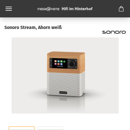
Sonoro Stream, Ahorn weiß