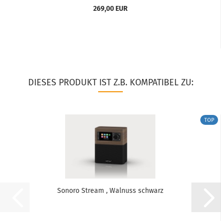
269,00 EUR
DIESES PRODUKT IST Z.B. KOMPATIBEL ZU:
TOP
Sonoro Stream , Walnuss schwarz