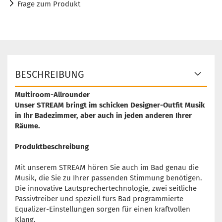
Frage zum Produkt
BESCHREIBUNG
Multiroom-Allrounder
Unser STREAM bringt im schicken Designer-Outfit Musik
in Ihr Badezimmer, aber auch in jeden anderen Ihrer
Räume.
Produktbeschreibung
Mit unserem STREAM hören Sie auch im Bad genau die
Musik, die Sie zu Ihrer passenden Stimmung benötigen.
Die innovative Lautsprechertechnologie, zwei seitliche
Passivtreiber und speziell fürs Bad programmierte
Equalizer-Einstellungen sorgen für einen kraftvollen
Klang.