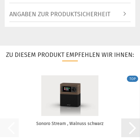
ANGABEN ZUR PRODUKTSICHERHEIT
ZU DIESEM PRODUKT EMPFEHLEN WIR IHNEN:
TOP
Sonoro Stream , Walnuss schwarz