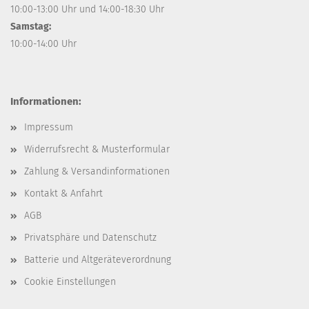
10:00-13:00 Uhr und 14:00-18:30 Uhr
Samstag:
10:00-14:00 Uhr
Informationen:
Impressum
Widerrufsrecht & Musterformular
Zahlung & Versandinformationen
Kontakt & Anfahrt
AGB
Privatsphäre und Datenschutz
Batterie und Altgeräteverordnung
Cookie Einstellungen