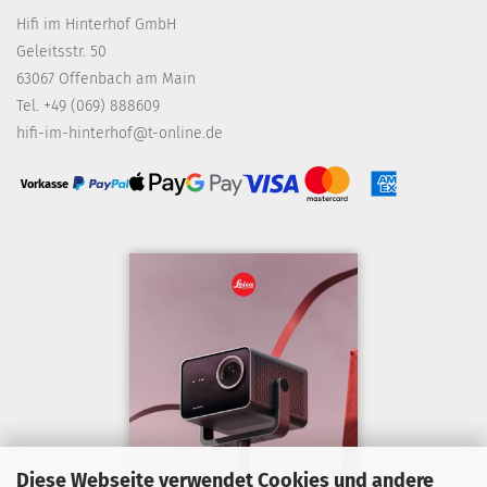
Hifi im Hinterhof GmbH
Geleitsstr. 50
63067 Offenbach am Main
Tel. +49 (069) 888609
hifi-im-hinterhof@t-online.de
Vorkasse
Diese Webseite verwendet Cookies und andere