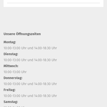
Unsere Öffnungszeiten
Montag:
10:00-13:00 Uhr und 14:00-18:30 Uhr
Dienstag:
10:00-13:00 Uhr und 14:00-18:30 Uhr
Mittwoch:
10:00-13:00 Uhr
Donnerstag:
10:00-13:00 Uhr und 14:00-18:30 Uhr
Freitag:
10:00-13:00 Uhr und 14:00-18:30 Uhr
Samstag: