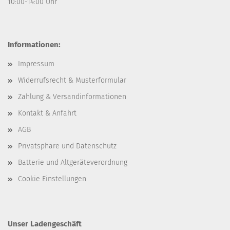
10:00-14:00 Uhr
Informationen:
Impressum
Widerrufsrecht & Musterformular
Zahlung & Versandinformationen
Kontakt & Anfahrt
AGB
Privatsphäre und Datenschutz
Batterie und Altgeräteverordnung
Cookie Einstellungen
Unser Ladengeschäft