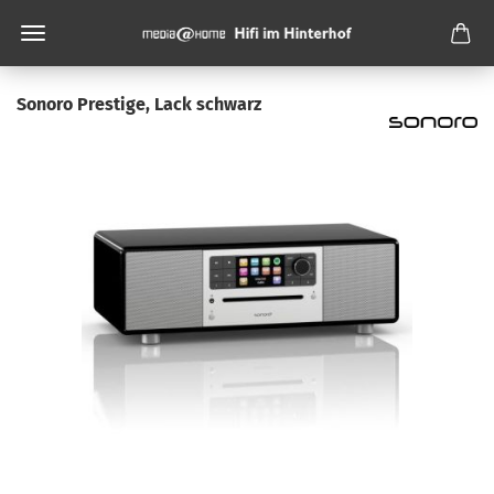
Sonoro Prestige, Lack schwarz