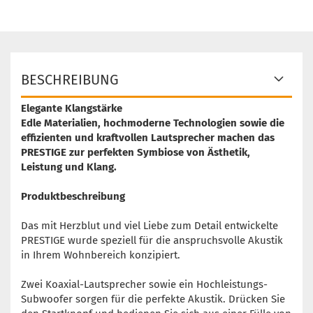
BESCHREIBUNG
Elegante Klangstärke
Edle Materialien, hochmoderne Technologien sowie die
effizienten und kraftvollen Lautsprecher machen das
PRESTIGE zur perfekten Symbiose von Ästhetik,
Leistung und Klang.
Produktbeschreibung
Das mit Herzblut und viel Liebe zum Detail entwickelte
PRESTIGE wurde speziell für die anspruchsvolle Akustik
in Ihrem Wohnbereich konzipiert.
Zwei Koaxial-Lautsprecher sowie ein Hochleistungs-
Subwoofer sorgen für die perfekte Akustik. Drücken Sie