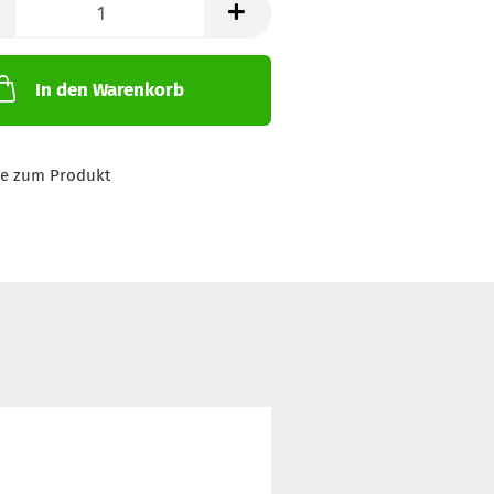
In den Warenkorb
ge zum Produkt