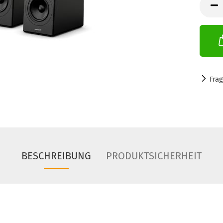
Paar
Fra
BESCHREIBUNG
PRODUKTSICHERHEIT