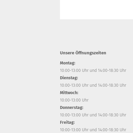
Unsere Öffnungszeiten
Montag:
10:00-13:00 Uhr und 14:00-18:30 Uhr
Dienstag:
10:00-13:00 Uhr und 14:00-18:30 Uhr
Mittwoch:
10:00-13:00 Uhr
Donnerstag:
10:00-13:00 Uhr und 14:00-18:30 Uhr
Freitag:
10:00-13:00 Uhr und 14:00-18:30 Uhr