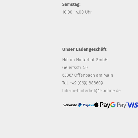
Samstag:
10:00-14:00 Uhr
Unser Ladengeschäft
Hifi im Hinterhof GmbH
Geleitsstr. 50
63067 Offenbach am Main
Tel. +49 (069) 888609
hifi-im-hinterhof@t-online.de
Vorkasse