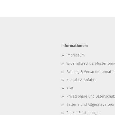
Informationen:
Impressum
Widerrufsrecht & Musterform
Zahlung & Versandinformati
Kontakt & Anfahrt
AGB
Privatsphäre und Datenschut
Batterie und Altgeräteverord
Cookie Einstellungen