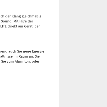
sich der Klang gleichmäßig
 Sound. Mit Hilfe der
LITE direkt am Gerät, per
hrend auch Sie neue Energie
hältnisse im Raum an. Sie
n Sie zum Alarmton, oder