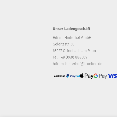
Unser Ladengeschäft
Hifi im Hinterhof GmbH
Geleitsstr. 50
63067 Offenbach am Main
Tel. +49 (069) 888609
hifi-im-hinterhof@t-online.de
Vorkasse