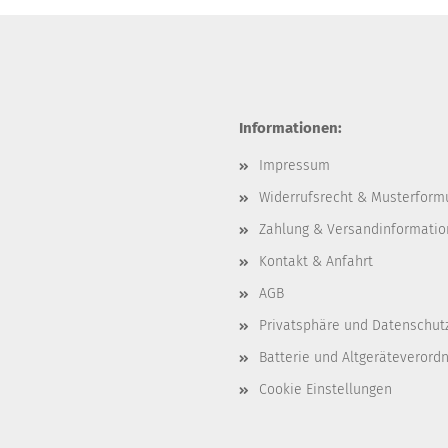
Informationen:
Impressum
Widerrufsrecht & Musterform
Zahlung & Versandinformati
Kontakt & Anfahrt
AGB
Privatsphäre und Datenschut
Batterie und Altgeräteverord
Cookie Einstellungen