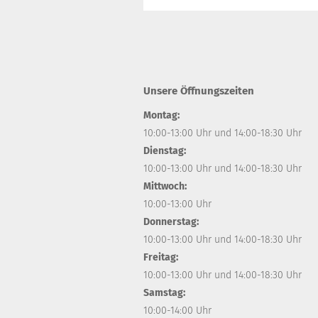
Unsere Öffnungszeiten
Montag:
10:00-13:00 Uhr und 14:00-18:30 Uhr
Dienstag:
10:00-13:00 Uhr und 14:00-18:30 Uhr
Mittwoch:
10:00-13:00 Uhr
Donnerstag:
10:00-13:00 Uhr und 14:00-18:30 Uhr
Freitag:
10:00-13:00 Uhr und 14:00-18:30 Uhr
Samstag:
10:00-14:00 Uhr