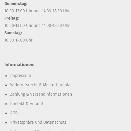
Donnerstag:
10:00-13:00 Uhr und 14:00-18:30 Uhr
Freitag:
10:00-13:00 Uhr und 14:00-18:30 Uhr
Samstag:
10:00-14:00 Uhr
Informationen:
Impressum
Widerrufsrecht & Musterformular
Zahlung & Versandinformationen
Kontakt & Anfahrt
AGB
Privatsphäre und Datenschutz