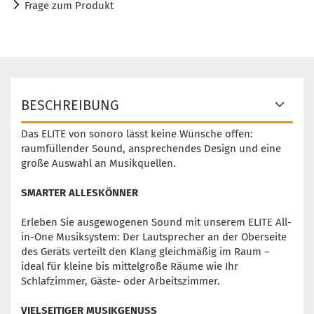
Frage zum Produkt
BESCHREIBUNG
Das ELITE von sonoro lässt keine Wünsche offen:
raumfüllender Sound, ansprechendes Design und eine
große Auswahl an Musikquellen.
SMARTER ALLESKÖNNER
Erleben Sie ausgewogenen Sound mit unserem ELITE All-
in-One Musiksystem: Der Lautsprecher an der Oberseite
des Geräts verteilt den Klang gleichmäßig im Raum –
ideal für kleine bis mittelgroße Räume wie Ihr
Schlafzimmer, Gäste- oder Arbeitszimmer.
VIELSEITIGER MUSIKGENUSS