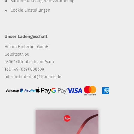
Batterie und Altgeräteverordnung
Cookie Einstellungen
Unser Ladengeschäft
Hifi im Hinterhof GmbH
Geleitsstr. 50
63067 Offenbach am Main
Tel. +49 (069) 888609
hifi-im-hinterhof@t-online.de
Vorkasse