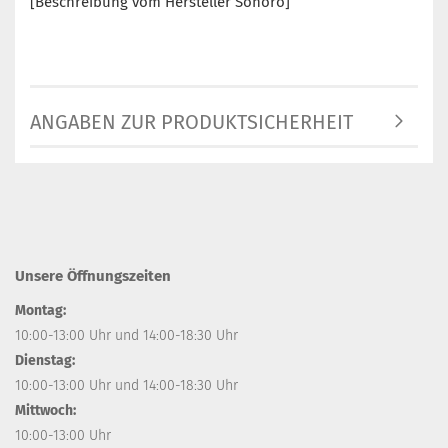
[Beschreibung vom Hersteller Sonoro]
ANGABEN ZUR PRODUKTSICHERHEIT
Unsere Öffnungszeiten
Montag:
10:00-13:00 Uhr und 14:00-18:30 Uhr
Dienstag:
10:00-13:00 Uhr und 14:00-18:30 Uhr
Mittwoch:
10:00-13:00 Uhr