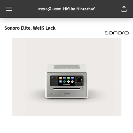
Sonoro Elite, Weiß Lack