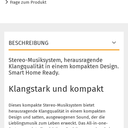
Frage zum Produkt
BESCHREIBUNG
Stereo-Musiksystem, herausragende
Klangqualität in einem kompakten Design.
Smart Home Ready.
Klangstark und kompakt
Dieses kompakte Stereo-Musiksystem bietet
herausragende Klangqualität in einem kompakten
Design und satten, ausgewogenen Sound, der die
Lieblingsmusik zum Leben erweckt. Das All-in-one-