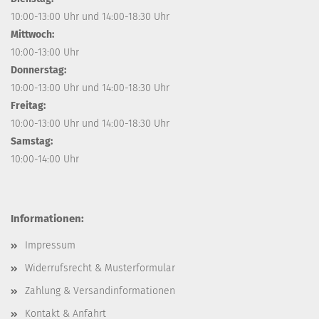
10:00-13:00 Uhr und 14:00-18:30 Uhr
Mittwoch:
10:00-13:00 Uhr
Donnerstag:
10:00-13:00 Uhr und 14:00-18:30 Uhr
Freitag:
10:00-13:00 Uhr und 14:00-18:30 Uhr
Samstag:
10:00-14:00 Uhr
Informationen:
Impressum
Widerrufsrecht & Musterformular
Zahlung & Versandinformationen
Kontakt & Anfahrt