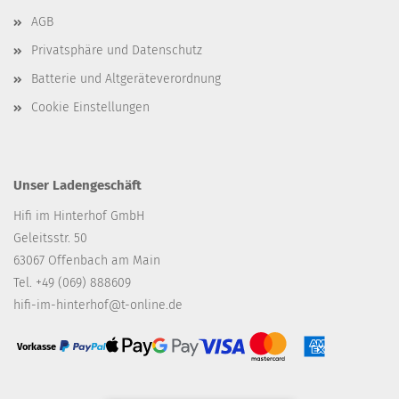
AGB
Privatsphäre und Datenschutz
Batterie und Altgeräteverordnung
Cookie Einstellungen
Unser Ladengeschäft
Hifi im Hinterhof GmbH
Geleitsstr. 50
63067 Offenbach am Main
Tel. +49 (069) 888609
hifi-im-hinterhof@t-online.de
Vorkasse