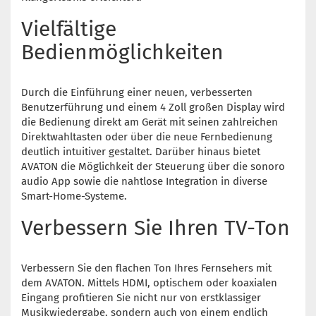
Vielfältige
Bedienmöglichkeiten
Durch die Einführung einer neuen, verbesserten
Benutzerführung und einem 4 Zoll großen Display wird
die Bedienung direkt am Gerät mit seinen zahlreichen
Direktwahltasten oder über die neue Fernbedienung
deutlich intuitiver gestaltet. Darüber hinaus bietet
AVATON die Möglichkeit der Steuerung über die sonoro
audio App sowie die nahtlose Integration in diverse
Smart-Home-Systeme.
Verbessern Sie Ihren TV-Ton
Verbessern Sie den flachen Ton Ihres Fernsehers mit
dem AVATON. Mittels HDMI, optischem oder koaxialen
Eingang profitieren Sie nicht nur von erstklassiger
Musikwiedergabe, sondern auch von einem endlich