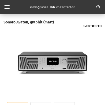
Sonoro Avaton, graphit (matt)