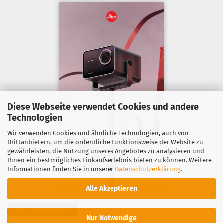
Diese Webseite verwendet Cookies und andere
Technologien
Wir verwenden Cookies und ähnliche Technologien, auch von
Drittanbietern, um die ordentliche Funktionsweise der Website zu
gewährleisten, die Nutzung unseres Angebotes zu analysieren und
Ihnen ein bestmögliches Einkaufserlebnis bieten zu können. Weitere
Informationen finden Sie in unserer
Datenschutzerklärung
.
Alle Akzeptieren
Vertrag widerrufen
Nur Notwendige