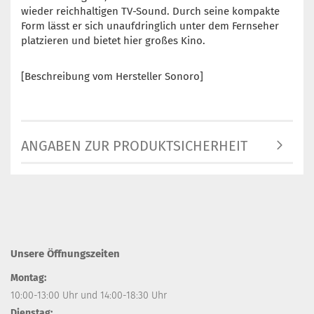
wieder reichhaltigen TV-Sound. Durch seine kompakte
Form lässt er sich unaufdringlich unter dem Fernseher
platzieren und bietet hier großes Kino.
[Beschreibung vom Hersteller Sonoro]
ANGABEN ZUR PRODUKTSICHERHEIT
Unsere Öffnungszeiten
Montag:
10:00-13:00 Uhr und 14:00-18:30 Uhr
Dienstag: