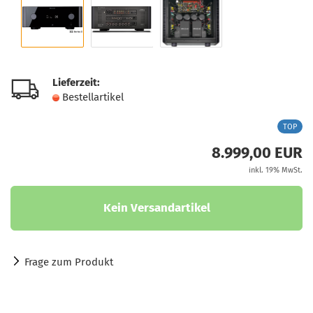
Lieferzeit:
Bestellartikel
TOP
8.999,00 EUR
inkl. 19% MwSt.
Frage zum Produkt