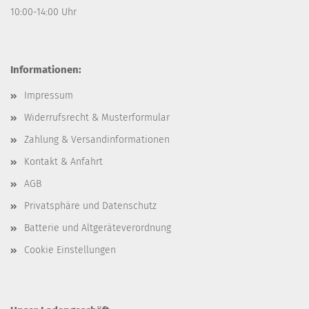
10:00-14:00 Uhr
Informationen:
Impressum
Widerrufsrecht & Musterformular
Zahlung & Versandinformationen
Kontakt & Anfahrt
AGB
Privatsphäre und Datenschutz
Batterie und Altgeräteverordnung
Cookie Einstellungen