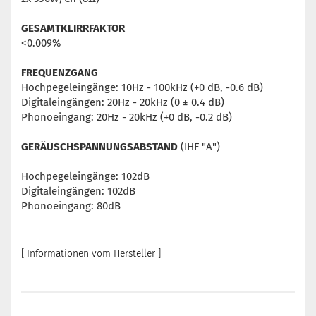
GESAMTKLIRRFAKTOR
<0.009%
FREQUENZGANG
Hochpegeleingänge: 10Hz - 100kHz (+0 dB, -0.6 dB)
Digitaleingängen: 20Hz - 20kHz (0 ± 0.4 dB)
Phonoeingang: 20Hz - 20kHz (+0 dB, -0.2 dB)
GERÄUSCHSPANNUNGSABSTAND
(IHF "A")
Hochpegeleingänge: 102dB
Digitaleingängen: 102dB
Phonoeingang: 80dB
[ Informationen vom Hersteller ]