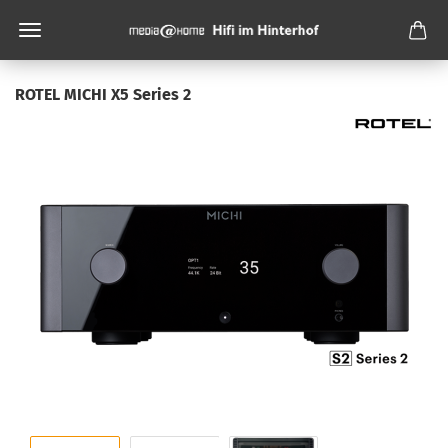
ROTEL MICHI X5 Series 2