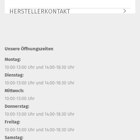
HERSTELLERKONTAKT
Unsere Öffnungszeiten
Montag:
10:00-13:00 Uhr und 14:00-18:30 Uhr
Dienstag:
10:00-13:00 Uhr und 14:00-18:30 Uhr
Mittwoch:
10:00-13:00 Uhr
Donnerstag:
10:00-13:00 Uhr und 14:00-18:30 Uhr
Freitag:
10:00-13:00 Uhr und 14:00-18:30 Uhr
Samstag: