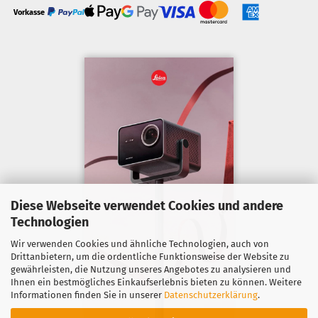
Vorkasse
Diese Webseite verwendet Cookies und andere
Technologien
Wir verwenden Cookies und ähnliche Technologien, auch von
Drittanbietern, um die ordentliche Funktionsweise der Website zu
gewährleisten, die Nutzung unseres Angebotes zu analysieren und
Ihnen ein bestmögliches Einkaufserlebnis bieten zu können. Weitere
Informationen finden Sie in unserer
Datenschutzerklärung
.