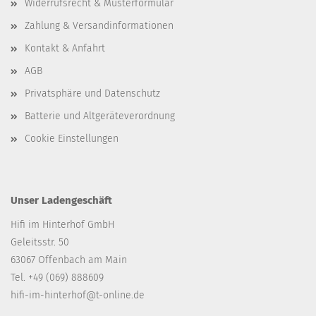
Widerrufsrecht & Musterformular
Zahlung & Versandinformationen
Kontakt & Anfahrt
AGB
Privatsphäre und Datenschutz
Batterie und Altgeräteverordnung
Cookie Einstellungen
Unser Ladengeschäft
Hifi im Hinterhof GmbH
Geleitsstr. 50
63067 Offenbach am Main
Tel. +49 (069) 888609
hifi-im-hinterhof@t-online.de