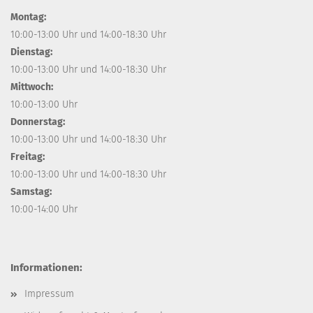
Montag:
10:00-13:00 Uhr und 14:00-18:30 Uhr
Dienstag:
10:00-13:00 Uhr und 14:00-18:30 Uhr
Mittwoch:
10:00-13:00 Uhr
Donnerstag:
10:00-13:00 Uhr und 14:00-18:30 Uhr
Freitag:
10:00-13:00 Uhr und 14:00-18:30 Uhr
Samstag:
10:00-14:00 Uhr
Informationen:
Impressum