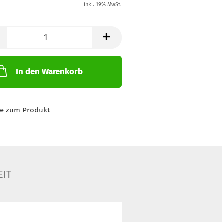
inkl. 19% MwSt.
In den Warenkorb
ge zum Produkt
EIT