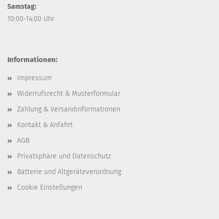
Samstag:
10:00-14:00 Uhr
Informationen:
Impressum
Widerrufsrecht & Musterformular
Zahlung & Versandinformationen
Kontakt & Anfahrt
AGB
Privatsphäre und Datenschutz
Batterie und Altgeräteverordnung
Cookie Einstellungen