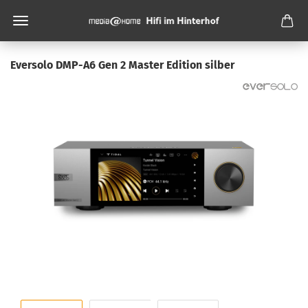
Eversolo DMP-A6 Gen 2 Master Edition silber