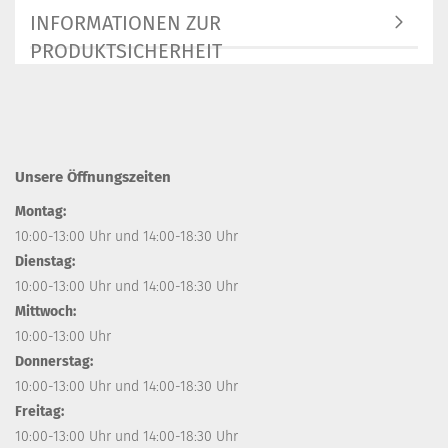
INFORMATIONEN ZUR
PRODUKTSICHERHEIT
Unsere Öffnungszeiten
Montag:
10:00-13:00 Uhr und 14:00-18:30 Uhr
Dienstag:
10:00-13:00 Uhr und 14:00-18:30 Uhr
Mittwoch:
10:00-13:00 Uhr
Donnerstag:
10:00-13:00 Uhr und 14:00-18:30 Uhr
Freitag:
10:00-13:00 Uhr und 14:00-18:30 Uhr