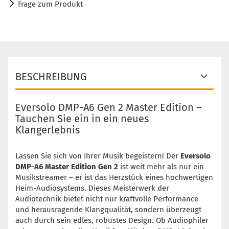
Frage zum Produkt
BESCHREIBUNG
Eversolo DMP-A6 Gen 2 Master Edition –
Tauchen Sie ein in ein neues
Klangerlebnis
Lassen Sie sich von Ihrer Musik begeistern! Der
Eversolo
DMP-A6 Master Edition Gen 2
ist weit mehr als nur ein
Musikstreamer – er ist das Herzstück eines hochwertigen
Heim-Audiosystems. Dieses Meisterwerk der
Audiotechnik bietet nicht nur kraftvolle Performance
und herausragende Klangqualität, sondern überzeugt
auch durch sein edles, robustes Design. Ob Audiophiler