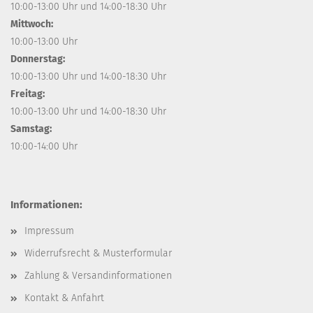
10:00-13:00 Uhr und 14:00-18:30 Uhr
Mittwoch:
10:00-13:00 Uhr
Donnerstag:
10:00-13:00 Uhr und 14:00-18:30 Uhr
Freitag:
10:00-13:00 Uhr und 14:00-18:30 Uhr
Samstag:
10:00-14:00 Uhr
Informationen:
Impressum
Widerrufsrecht & Musterformular
Zahlung & Versandinformationen
Kontakt & Anfahrt