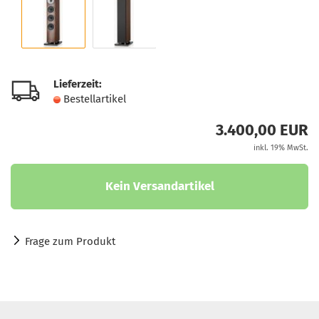
Lieferzeit:
Bestellartikel
3.400,00 EUR
inkl. 19% MwSt.
Frage zum Produkt