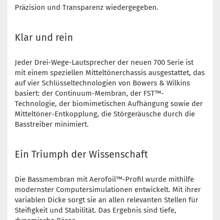
Präzision und Transparenz wiedergegeben.
Klar und rein
Jeder Drei-Wege-Lautsprecher der neuen 700 Serie ist
mit einem speziellen Mitteltönerchassis ausgestattet, das
auf vier Schlüsseltechnologien von Bowers & Wilkins
basiert: der Continuum-Membran, der FST™-
Technologie, der biomimetischen Aufhängung sowie der
Mitteltöner-Entkopplung, die Störgeräusche durch die
Basstreiber minimiert.
Ein Triumph der Wissenschaft
Die Bassmembran mit Aerofoil™-Profil wurde mithilfe
modernster Computersimulationen entwickelt. Mit ihrer
variablen Dicke sorgt sie an allen relevanten Stellen für
Steifigkeit und Stabilität. Das Ergebnis sind tiefe,