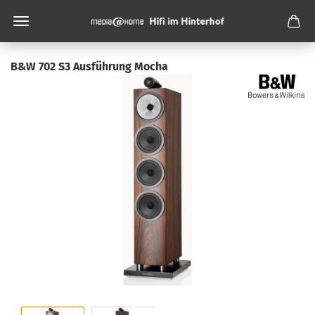
B&W 702 S3 Ausführung Mocha