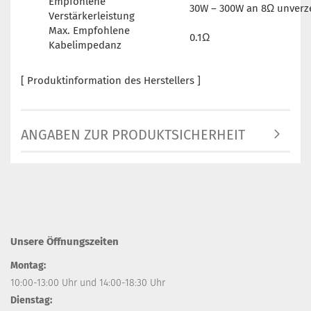
Empfohlene
30W – 300W an 8Ω unverz
Verstärkerleistung
Max. Empfohlene
0.1Ω
Kabelimpedanz
[ Produktinformation des Herstellers ]
ANGABEN ZUR PRODUKTSICHERHEIT
Unsere Öffnungszeiten
Montag:
10:00-13:00 Uhr und 14:00-18:30 Uhr
Dienstag: