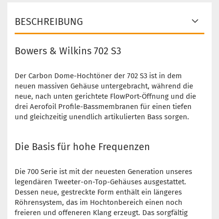
BESCHREIBUNG
Bowers & Wilkins 702 S3
Der Carbon Dome-Hochtöner der 702 S3 ist in dem
neuen massiven Gehäuse untergebracht, während die
neue, nach unten gerichtete FlowPort-Öffnung und die
drei Aerofoil Profile-Bassmembranen für einen tiefen
und gleichzeitig unendlich artikulierten Bass sorgen.
Die Basis für hohe Frequenzen
Die 700 Serie ist mit der neuesten Generation unseres
legendären Tweeter-on-Top-Gehäuses ausgestattet.
Dessen neue, gestreckte Form enthält ein längeres
Röhrensystem, das im Hochtonbereich einen noch
freieren und offeneren Klang erzeugt. Das sorgfältig