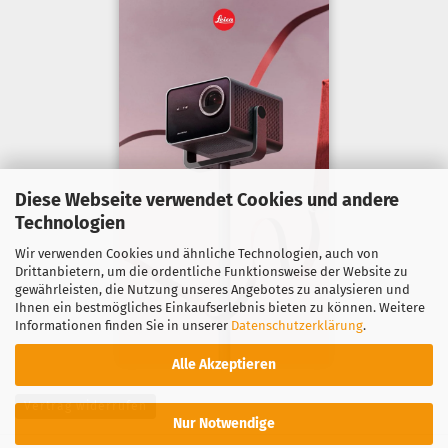
Diese Webseite verwendet Cookies und andere
Technologien
Wir verwenden Cookies und ähnliche Technologien, auch von
Drittanbietern, um die ordentliche Funktionsweise der Website zu
gewährleisten, die Nutzung unseres Angebotes zu analysieren und
Ihnen ein bestmögliches Einkaufserlebnis bieten zu können. Weitere
Informationen finden Sie in unserer
Datenschutzerklärung
.
Alle Akzeptieren
Vertrag widerrufen
Nur Notwendige