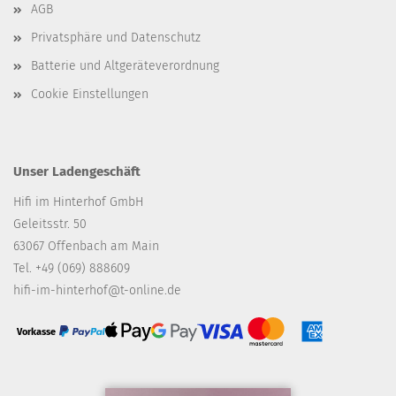
AGB
Privatsphäre und Datenschutz
Batterie und Altgeräteverordnung
Cookie Einstellungen
Unser Ladengeschäft
Hifi im Hinterhof GmbH
Geleitsstr. 50
63067 Offenbach am Main
Tel. +49 (069) 888609
hifi-im-hinterhof@t-online.de
Vorkasse