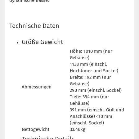
dynamische Bässe.
Technische Daten
Größe Gewicht
Höhe: 1010 mm (nur
Gehäuse)
1138 mm (einschl.
Hochtöner und Sockel)
Breite: 192 mm (nur
Gehäuse)
Abmessungen
290 mm (einschl. Sockel)
Tiefe: 354 mm (nur
Gehäuse)
391 mm (einschl. Grill und
Anschlüsse) 410 mm
(einschl. Sockel)
Nettogewicht
33.46kg