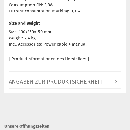
Consumption ON: 3,8W
Current consumption marking: 0,31A
Size and weight
Size: 130x250x150 mm
Weight: 2,4 kg
Incl. Accessories: Power cable + manual
[ Produktinformationen des Herstellers ]
ANGABEN ZUR PRODUKTSICHERHEIT
Unsere Öffnungszeiten