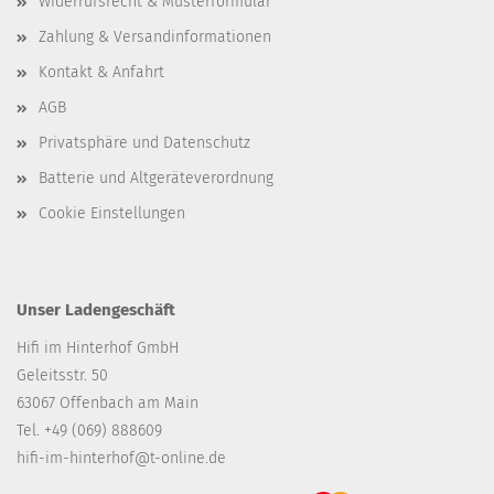
Widerrufsrecht & Musterformular
Zahlung & Versandinformationen
Kontakt & Anfahrt
AGB
Privatsphäre und Datenschutz
Batterie und Altgeräteverordnung
Cookie Einstellungen
Unser Ladengeschäft
Hifi im Hinterhof GmbH
Geleitsstr. 50
63067 Offenbach am Main
Tel. +49 (069) 888609
hifi-im-hinterhof@t-online.de