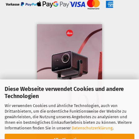
Vorkasse
Diese Webseite verwendet Cookies und andere
Technologien
Wir verwenden Cookies und ähnliche Technologien, auch von
Drittanbietern, um die ordentliche Funktionsweise der Website zu
gewährleisten, die Nutzung unseres Angebotes zu analysieren und
Ihnen ein bestmögliches Einkaufserlebnis bieten zu können. Weitere
Informationen finden Sie in unserer
Datenschutzerklärung
.