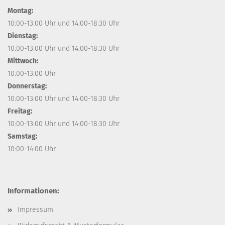
Montag:
10:00-13:00 Uhr und 14:00-18:30 Uhr
Dienstag:
10:00-13:00 Uhr und 14:00-18:30 Uhr
Mittwoch:
10:00-13:00 Uhr
Donnerstag:
10:00-13:00 Uhr und 14:00-18:30 Uhr
Freitag:
10:00-13:00 Uhr und 14:00-18:30 Uhr
Samstag:
10:00-14:00 Uhr
Informationen:
Impressum