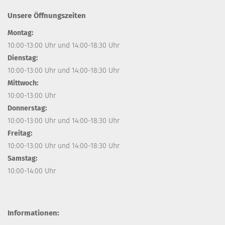
Unsere Öffnungszeiten
Montag:
10:00-13:00 Uhr und 14:00-18:30 Uhr
Dienstag:
10:00-13:00 Uhr und 14:00-18:30 Uhr
Mittwoch:
10:00-13:00 Uhr
Donnerstag:
10:00-13:00 Uhr und 14:00-18:30 Uhr
Freitag:
10:00-13:00 Uhr und 14:00-18:30 Uhr
Samstag:
10:00-14:00 Uhr
Informationen: