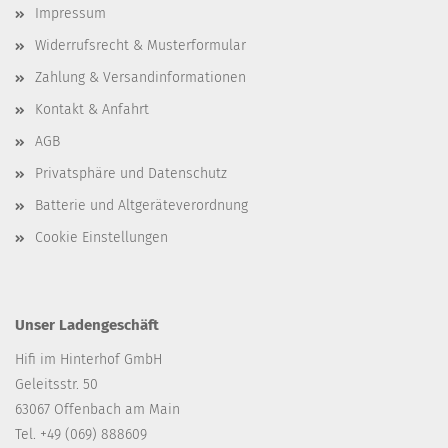
Impressum
Widerrufsrecht & Musterformular
Zahlung & Versandinformationen
Kontakt & Anfahrt
AGB
Privatsphäre und Datenschutz
Batterie und Altgeräteverordnung
Cookie Einstellungen
Unser Ladengeschäft
Hifi im Hinterhof GmbH
Geleitsstr. 50
63067 Offenbach am Main
Tel. +49 (069) 888609