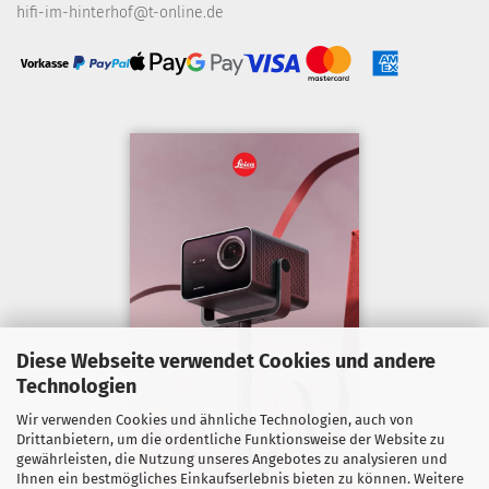
hifi-im-hinterhof@t-online.de
Vorkasse
Diese Webseite verwendet Cookies und andere
Technologien
Wir verwenden Cookies und ähnliche Technologien, auch von
Drittanbietern, um die ordentliche Funktionsweise der Website zu
gewährleisten, die Nutzung unseres Angebotes zu analysieren und
Ihnen ein bestmögliches Einkaufserlebnis bieten zu können. Weitere