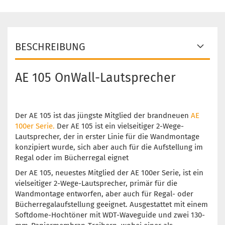
BESCHREIBUNG
AE 105 OnWall-Lautsprecher
Der AE 105 ist das jüngste Mitglied der brandneuen
AE
100er Serie.
Der AE 105 ist ein vielseitiger 2-Wege-
Lautsprecher, der in erster Linie für die Wandmontage
konzipiert wurde, sich aber auch für die Aufstellung im
Regal oder im Bücherregal eignet
Der AE 105, neuestes Mitglied der AE 100er Serie, ist ein
vielseitiger 2-Wege-Lautsprecher, primär für die
Wandmontage entworfen, aber auch für Regal- oder
Bücherregalaufstellung geeignet. Ausgestattet mit einem
Softdome-Hochtöner mit WDT-Waveguide und zwei 130-