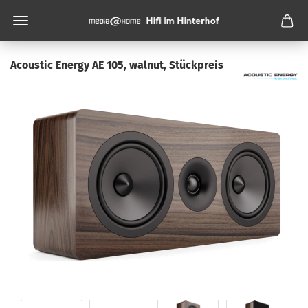
Acoustic Energy AE 105, walnut, Stückpreis