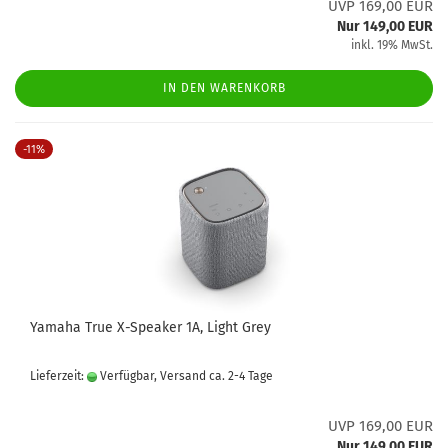
UVP 169,00 EUR
Nur 149,00 EUR
inkl. 19% MwSt.
IN DEN WARENKORB
-11%
Yamaha True X-Speaker 1A, Light Grey
Lieferzeit:
Verfügbar, Versand ca. 2-4 Tage
UVP 169,00 EUR
Nur 149,00 EUR