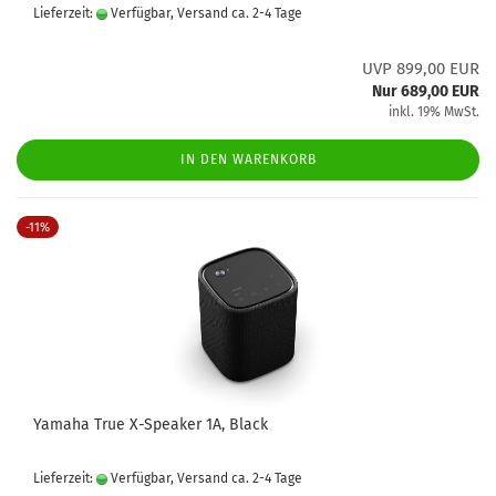
Lieferzeit:
Verfügbar, Versand ca. 2-4 Tage
UVP 899,00 EUR
Nur 689,00 EUR
inkl. 19% MwSt.
IN DEN WARENKORB
-11%
Yamaha True X-Speaker 1A, Black
Lieferzeit:
Verfügbar, Versand ca. 2-4 Tage