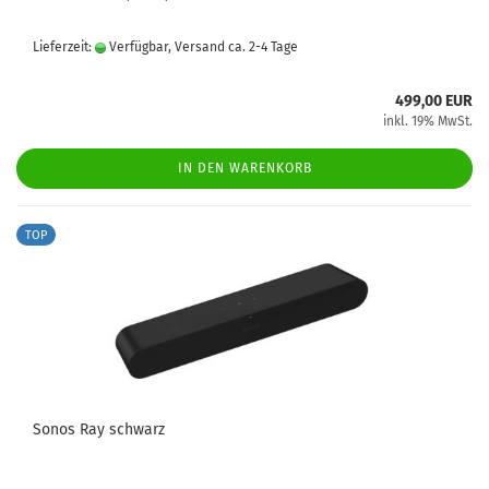
Lieferzeit:
Verfügbar, Versand ca. 2-4 Tage
499,00 EUR
inkl. 19% MwSt.
IN DEN WARENKORB
TOP
Sonos Ray schwarz