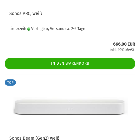
Sonos ARC, weiß
Lieferzeit:
Verfügbar, Versand ca. 2-4 Tage
666,00 EUR
inkl. 19% MwSt.
IN DEN WARENKORB
TOP
Sonos Beam (Gen2) weiß