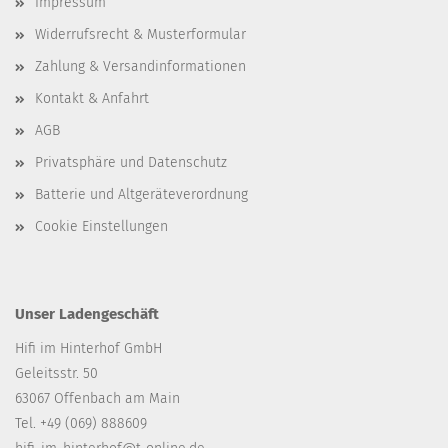
Impressum
Widerrufsrecht & Musterformular
Zahlung & Versandinformationen
Kontakt & Anfahrt
AGB
Privatsphäre und Datenschutz
Batterie und Altgeräteverordnung
Cookie Einstellungen
Unser Ladengeschäft
Hifi im Hinterhof GmbH
Geleitsstr. 50
63067 Offenbach am Main
Tel. +49 (069) 888609