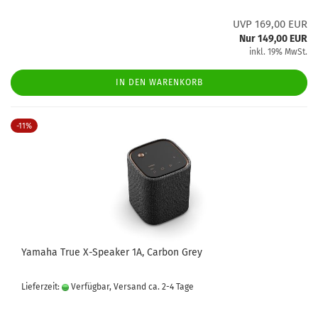
UVP 169,00 EUR
Nur 149,00 EUR
inkl. 19% MwSt.
IN DEN WARENKORB
-11%
Yamaha True X-Speaker 1A, Carbon Grey
Lieferzeit:
Verfügbar, Versand ca. 2-4 Tage