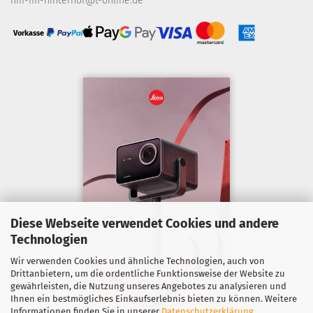
hifi-im-hinterhof@t-online.de
Vorkasse
Diese Webseite verwendet Cookies und andere
Technologien
Wir verwenden Cookies und ähnliche Technologien, auch von
Drittanbietern, um die ordentliche Funktionsweise der Website zu
gewährleisten, die Nutzung unseres Angebotes zu analysieren und
Ihnen ein bestmögliches Einkaufserlebnis bieten zu können. Weitere
Informationen finden Sie in unserer
Datenschutzerklärung
.