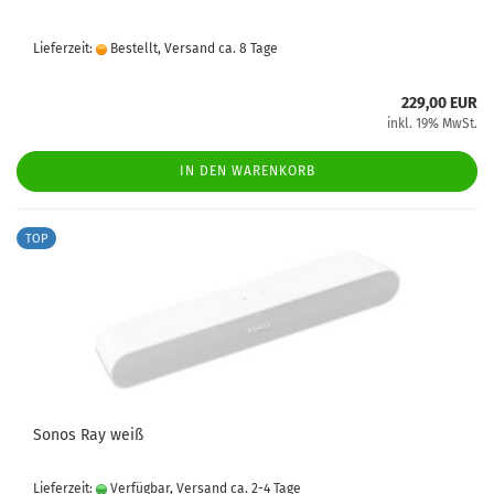
Lieferzeit:
Bestellt, Versand ca. 8 Tage
229,00 EUR
inkl. 19% MwSt.
IN DEN WARENKORB
TOP
Sonos Ray weiß
Lieferzeit:
Verfügbar, Versand ca. 2-4 Tage