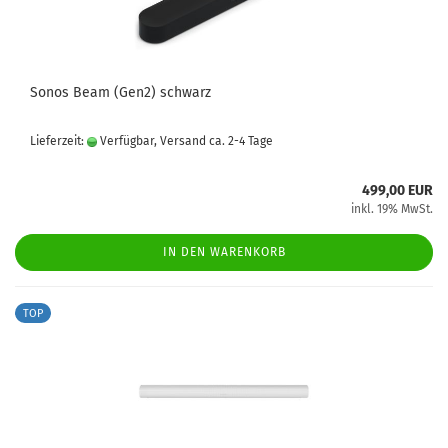
Sonos Beam (Gen2) schwarz
Lieferzeit:
Verfügbar, Versand ca. 2-4 Tage
499,00 EUR
inkl. 19% MwSt.
IN DEN WARENKORB
TOP