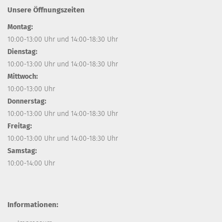
Unsere Öffnungszeiten
Montag:
10:00-13:00 Uhr und 14:00-18:30 Uhr
Dienstag:
10:00-13:00 Uhr und 14:00-18:30 Uhr
Mittwoch:
10:00-13:00 Uhr
Donnerstag:
10:00-13:00 Uhr und 14:00-18:30 Uhr
Freitag:
10:00-13:00 Uhr und 14:00-18:30 Uhr
Samstag:
10:00-14:00 Uhr
Informationen: